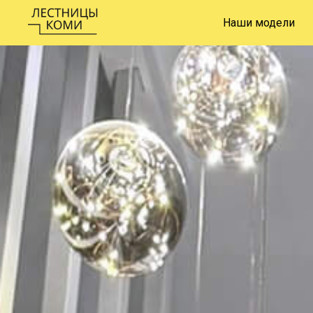
Наши модели