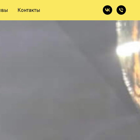
ывы
Контакты