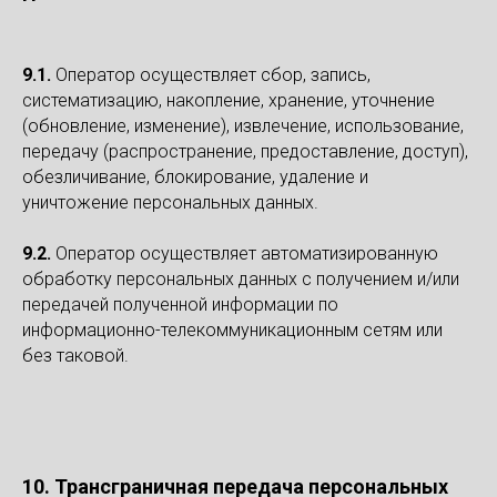
9.1.
Оператор осуществляет сбор, запись,
систематизацию, накопление, хранение, уточнение
(обновление, изменение), извлечение, использование,
передачу (распространение, предоставление, доступ),
обезличивание, блокирование, удаление и
уничтожение персональных данных.
9.2.
Оператор осуществляет автоматизированную
обработку персональных данных с получением и/или
передачей полученной информации по
информационно-телекоммуникационным сетям или
без таковой.
10. Трансграничная передача персональных