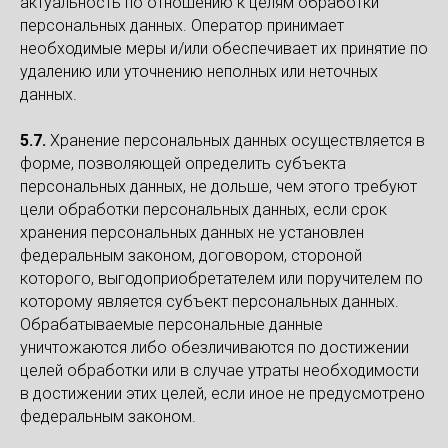
актуальность по отношению к целям обработки
персональных данных. Оператор принимает
необходимые меры и/или обеспечивает их принятие по
удалению или уточнению неполных или неточных
данных.
5.7.
Хранение персональных данных осуществляется в
форме, позволяющей определить субъекта
персональных данных, не дольше, чем этого требуют
цели обработки персональных данных, если срок
хранения персональных данных не установлен
федеральным законом, договором, стороной
которого, выгодоприобретателем или поручителем по
которому является субъект персональных данных.
Обрабатываемые персональные данные
уничтожаются либо обезличиваются по достижении
целей обработки или в случае утраты необходимости
в достижении этих целей, если иное не предусмотрено
федеральным законом.