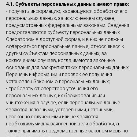
4.1. Субъекты персональных данных имеют право:
• получать информацию, касающуюся обработки его
персональных данных, за исключением случаев,
предусмотренных федеральными законами. Сведения
предоставляются субъекту персональных данных
Оператором в доступной форме, и в них не должны
содержаться персональные данные, относящиеся к
другим субъектам персональных данных, за
исключением случаев, когда имеются законные
основания для раскрытия таких персональных данных.
Перечень информации и порядок ее получения
установлен Законом о персональных данных;
• требовать от оператора уточнения его
персональных данных, их блокирования или
уничтожения в случае, если персональные данные
являются неполными, устаревшими, неточными,
незаконно полученными или не являются
необходимыми для заявленной цели обработки, а
также принимать предусмотренные законом меры по