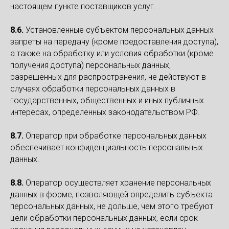
настоящем пункте поставщиков услуг.
8.6.
Установленные субъектом персональных данных
запреты на передачу (кроме предоставления доступа),
а также на обработку или условия обработки (кроме
получения доступа) персональных данных,
разрешенных для распространения, не действуют в
случаях обработки персональных данных в
государственных, общественных и иных публичных
интересах, определенных законодательством РФ.
8.7.
Оператор при обработке персональных данных
обеспечивает конфиденциальность персональных
данных.
8.8.
Оператор осуществляет хранение персональных
данных в форме, позволяющей определить субъекта
персональных данных, не дольше, чем этого требуют
цели обработки персональных данных, если срок