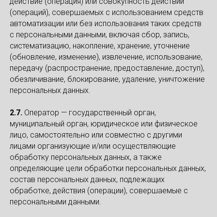
действие (операция) или совокупность действий
(операций), совершаемых с использованием средств
автоматизации или без использования таких средств
с персональными данными, включая сбор, запись,
систематизацию, накопление, хранение, уточнение
(обновление, изменение), извлечение, использование,
передачу (распространение, предоставление, доступ),
обезличивание, блокирование, удаление, уничтожение
персональных данных.
2.7.
Оператор — государственный орган,
муниципальный орган, юридическое или физическое
лицо, самостоятельно или совместно с другими
лицами организующие и/или осуществляющие
обработку персональных данных, а также
определяющие цели обработки персональных данных,
состав персональных данных, подлежащих
обработке, действия (операции), совершаемые с
персональными данными.