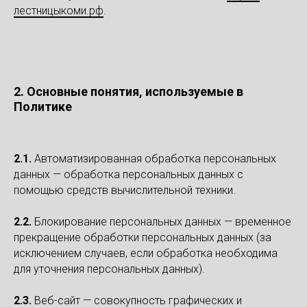
лестницыкоми.рф
.
2. Основные понятия, используемые в
Политике
2.1.
Автоматизированная обработка персональных
данных — обработка персональных данных с
помощью средств вычислительной техники.
2.2.
Блокирование персональных данных — временное
прекращение обработки персональных данных (за
исключением случаев, если обработка необходима
для уточнения персональных данных).
2.3.
Веб-сайт — совокупность графических и