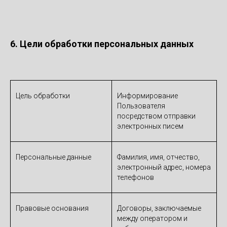
6. Цели обработки персональных данных
Цель обработки
Информирование
Пользователя
посредством отправки
электронных писем
Персональные данные
Фамилия, имя, отчество,
электронный адрес, номера
телефонов
Правовые основания
Договоры, заключаемые
между оператором и