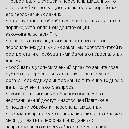
• предоставлять субъекту персональных данных по
его просьбе информацию, касающуюся обработки
его персональных данных;
• организовывать обработку персональных данных в
порядке, установленном действующим
законодательством РФ;
• отвечать на обращения и запросы субъектов
персональных данных и их законных представителей в
соответствии с требованиями Закона о персональных
данных;
• сообщать в уполномоченный орган по защите прав
субъектов персональных данных по запросу этого
органа необходимую информацию в течение 10 дней с
даты получения такого запроса;
• публиковать или иным образом обеспечивать
неограниченный доступ к настоящей Политике в
отношении обработки персональных данных;
• принимать правовые, организационные и технические
меры для защиты персональных данных от
неправомерного или случайного доступа к ним,