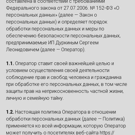
составлена в соответствии с требованиями
Федерального закона от 27.07.2006. № 152-ФЗ «О
персональных данных» (далее — Закон о
персональных данных) и определяет порядок
обработки персональных данных и меры по
обеспечению безопасности персональных данных,
предпринимаемые ИП Дуркиным Сергеем
Леонидовичем (далее — Оператор).
1.1.
Оператор ставит своей важнейшей целью и
условием осуществления своей деятельности
соблюдение прав и свобод человека и гражданина
при обработке его персональных данных, в том числе
защиты прав на неприкосновенность частной жизни,
личную и семейную тайну.
1.2.
Настоящая политика Оператора в отношении
обработки персональных данных (далее — Политика)
применяется ко всей информации, которую Оператор
может получить о посетителях веб-сайта
https://