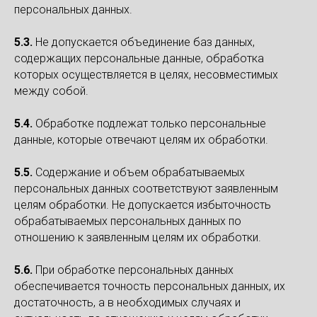
персональных данных.
5.3.
Не допускается объединение баз данных,
содержащих персональные данные, обработка
которых осуществляется в целях, несовместимых
между собой.
5.4.
Обработке подлежат только персональные
данные, которые отвечают целям их обработки.
5.5.
Содержание и объем обрабатываемых
персональных данных соответствуют заявленным
целям обработки. Не допускается избыточность
обрабатываемых персональных данных по
отношению к заявленным целям их обработки.
5.6.
При обработке персональных данных
обеспечивается точность персональных данных, их
достаточность, а в необходимых случаях и