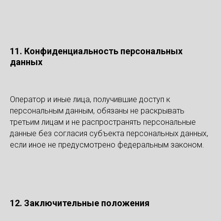
11. Конфиденциальность персональных
данных
Оператор и иные лица, получившие доступ к
персональным данным, обязаны не раскрывать
третьим лицам и не распространять персональные
данные без согласия субъекта персональных данных,
если иное не предусмотрено федеральным законом.
12. Заключительные положения