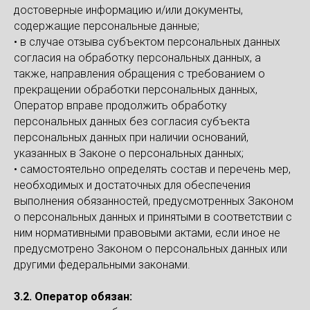
достоверные информацию и/или документы,
содержащие персональные данные;
• в случае отзыва субъектом персональных данных
согласия на обработку персональных данных, а
также, направления обращения с требованием о
прекращении обработки персональных данных,
Оператор вправе продолжить обработку
персональных данных без согласия субъекта
персональных данных при наличии оснований,
указанных в Законе о персональных данных;
• самостоятельно определять состав и перечень мер,
необходимых и достаточных для обеспечения
выполнения обязанностей, предусмотренных Законом
о персональных данных и принятыми в соответствии с
ним нормативными правовыми актами, если иное не
предусмотрено Законом о персональных данных или
другими федеральными законами.
3.2. Оператор обязан: