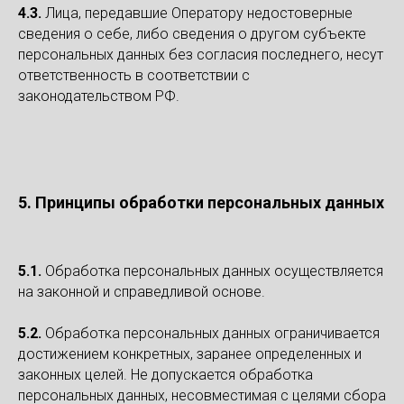
4.3.
Лица, передавшие Оператору недостоверные
сведения о себе, либо сведения о другом субъекте
персональных данных без согласия последнего, несут
ответственность в соответствии с
законодательством РФ.
5. Принципы обработки персональных данных
5.1.
Обработка персональных данных осуществляется
на законной и справедливой основе.
5.2.
Обработка персональных данных ограничивается
достижением конкретных, заранее определенных и
законных целей. Не допускается обработка
персональных данных, несовместимая с целями сбора