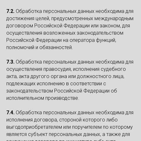
7.2.
Обработка персональных данных необходима для
достижения целей, предусмотренных международным
договором Российской Федерации или законом, для
осуществления возложенных законодательством
Российской Федерации на оператора функций,
полномочий и обязанностей.
7.3.
Обработка персональных данных необходима для
осуществления правосудия, исполнения судебного
акта, акта другого органа или должностного лица,
подлежащих исполнению в соответствии с
законодательством Российской Федерации об
исполнительном производстве.
7.4.
Обработка персональных данных необходима для
исполнения договора, стороной которого либо
выгодоприобретателем или поручителем по которому
является субъект персональных данных, а также для