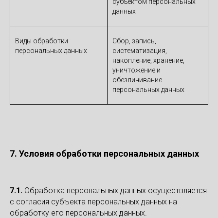
субъектом персональных
данных
Виды обработки
Сбор, запись,
персональных данных
систематизация,
накопление, хранение,
уничтожение и
обезличивание
персональных данных
7. Условия обработки персональных данных
7.1.
Обработка персональных данных осуществляется
с согласия субъекта персональных данных на
обработку его персональных данных.