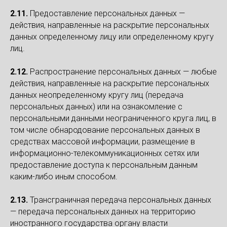
2.11.
Предоставление персональных данных —
действия, направленные на раскрытие персональных
данных определенному лицу или определенному кругу
лиц.
2.12.
Распространение персональных данных — любые
действия, направленные на раскрытие персональных
данных неопределенному кругу лиц (передача
персональных данных) или на ознакомление с
персональными данными неограниченного круга лиц, в
том числе обнародование персональных данных в
средствах массовой информации, размещение в
информационно-телекоммуникационных сетях или
предоставление доступа к персональным данным
каким-либо иным способом.
2.13.
Трансграничная передача персональных данных
— передача персональных данных на территорию
иностранного государства органу власти