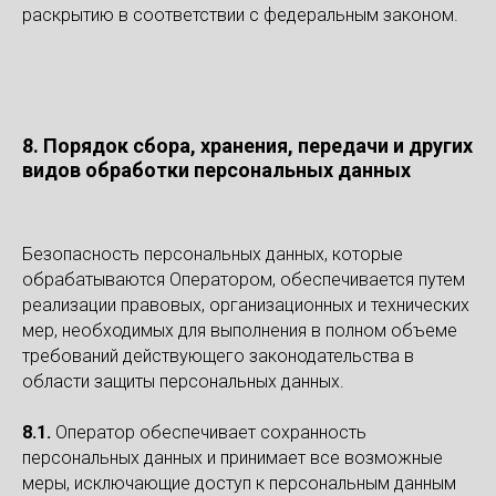
раскрытию в соответствии с федеральным законом.
8. Порядок сбора, хранения, передачи и других
видов обработки персональных данных
Безопасность персональных данных, которые
обрабатываются Оператором, обеспечивается путем
реализации правовых, организационных и технических
мер, необходимых для выполнения в полном объеме
требований действующего законодательства в
области защиты персональных данных.
8.1.
Оператор обеспечивает сохранность
персональных данных и принимает все возможные
меры, исключающие доступ к персональным данным