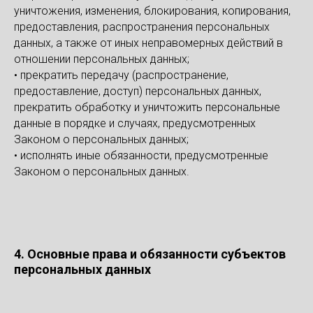
уничтожения, изменения, блокирования, копирования,
предоставления, распространения персональных
данных, а также от иных неправомерных действий в
отношении персональных данных;
• прекратить передачу (распространение,
предоставление, доступ) персональных данных,
прекратить обработку и уничтожить персональные
данные в порядке и случаях, предусмотренных
Законом о персональных данных;
• исполнять иные обязанности, предусмотренные
Законом о персональных данных.
4. Основные права и обязанности субъектов
персональных данных