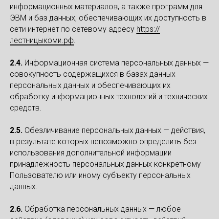
информационных материалов, а также программ для
ЭВМ и баз данных, обеспечивающих их доступность в
сети интернет по сетевому адресу
https://
лестницыкоми.рф
.
2.4.
Информационная система персональных данных —
совокупность содержащихся в базах данных
персональных данных и обеспечивающих их
обработку информационных технологий и технических
средств.
2.5.
Обезличивание персональных данных — действия,
в результате которых невозможно определить без
использования дополнительной информации
принадлежность персональных данных конкретному
Пользователю или иному субъекту персональных
данных.
2.6.
Обработка персональных данных — любое