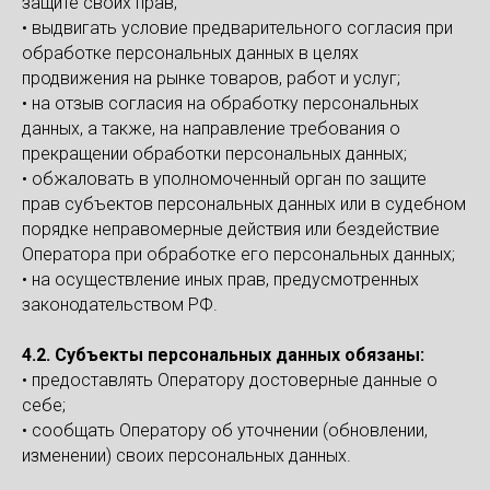
защите своих прав;
• выдвигать условие предварительного согласия при
обработке персональных данных в целях
продвижения на рынке товаров, работ и услуг;
• на отзыв согласия на обработку персональных
данных, а также, на направление требования о
прекращении обработки персональных данных;
• обжаловать в уполномоченный орган по защите
прав субъектов персональных данных или в судебном
порядке неправомерные действия или бездействие
Оператора при обработке его персональных данных;
• на осуществление иных прав, предусмотренных
законодательством РФ.
4.2. Субъекты персональных данных обязаны:
• предоставлять Оператору достоверные данные о
себе;
• сообщать Оператору об уточнении (обновлении,
изменении) своих персональных данных.