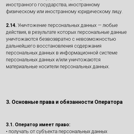
иностранного государства, иностранному
физическому или иностранному юридическому лицу.
2.14.
Уничтожение персональных данных — любые
действия, в результате которых персональные данные
уничтожаются безвозвратно с невозможностью
дальнейшего восстановления содержания
персональных данных в информационной системе
персональных данных и/или уничтожаются
материальные носители персональных данных.
3. Основные права и обязанности Оператора
3.1. Оператор имеет право:
• получать от субъекта персональных данных