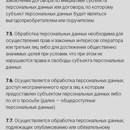
заключения договора по инициативе субъекта
персональных данных или договора, по которому
субъект персональных данных будет являться
выгодоприобретателем или поручителем.
7.5.
Обработка персональных данных необходима для
осуществления прав и законных интересов оператора
или третьих лиц либо для достижения общественно
значимых целей при условии, что при этом не
нарушаются права и свободы субъекта персональных
данных.
7.6.
Осуществляется обработка персональных данных,
доступ неограниченного круга лиц к которым
предоставлен субъектом персональных данных либо
по его просьбе (далее — общедоступные
персональные данные).
7.7.
Осуществляется обработка персональных данных,
подлежащих опубликованию или обязательному