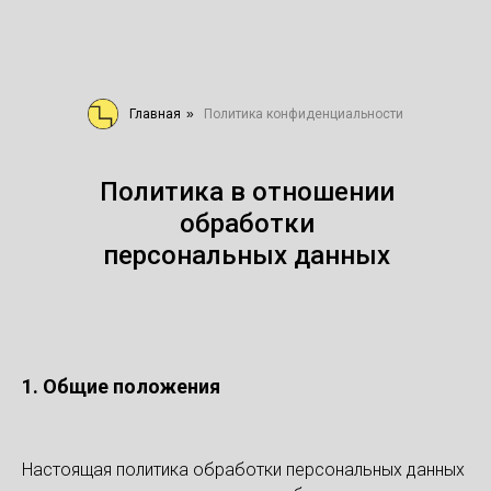
Главная
»
Политика конфиденциальности
Политика в отношении
обработки
персональных данных
1. Общие положения
Настоящая политика обработки персональных данных