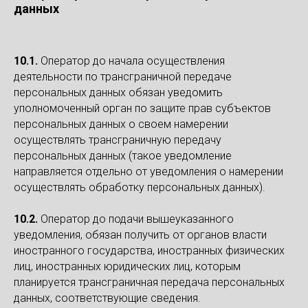
данных
10.1.
Оператор до начала осуществления
деятельности по трансграничной передаче
персональных данных обязан уведомить
уполномоченный орган по защите прав субъектов
персональных данных о своем намерении
осуществлять трансграничную передачу
персональных данных (такое уведомление
направляется отдельно от уведомления о намерении
осуществлять обработку персональных данных).
10.2.
Оператор до подачи вышеуказанного
уведомления, обязан получить от органов власти
иностранного государства, иностранных физических
лиц, иностранных юридических лиц, которым
планируется трансграничная передача персональных
данных, соответствующие сведения.