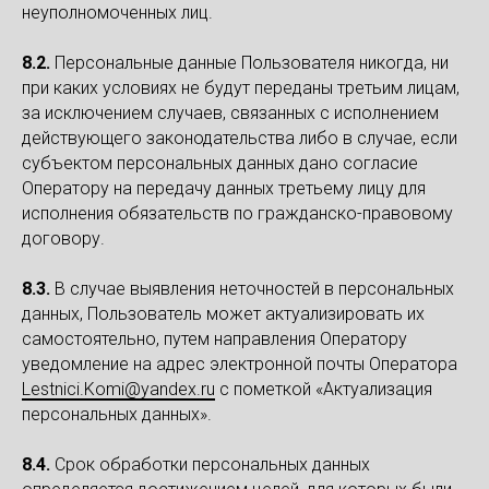
неуполномоченных лиц.
8.2.
Персональные данные Пользователя никогда, ни
при каких условиях не будут переданы третьим лицам,
за исключением случаев, связанных с исполнением
действующего законодательства либо в случае, если
субъектом персональных данных дано согласие
Оператору на передачу данных третьему лицу для
исполнения обязательств по гражданско-правовому
договору.
8.3.
В случае выявления неточностей в персональных
данных, Пользователь может актуализировать их
самостоятельно, путем направления Оператору
уведомление на адрес электронной почты Оператора
Lestnici.Komi@yandex.ru
с пометкой «Актуализация
персональных данных».
8.4.
Срок обработки персональных данных