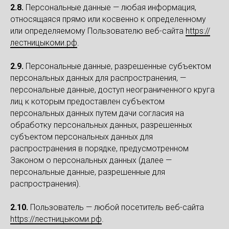
2.8.
Персональные данные — любая информация,
относящаяся прямо или косвенно к определенному
или определяемому Пользователю веб-сайта
https://
лестницыкоми.рф
.
2.9.
Персональные данные, разрешенные субъектом
персональных данных для распространения, —
персональные данные, доступ неограниченного круга
лиц к которым предоставлен субъектом
персональных данных путем дачи согласия на
обработку персональных данных, разрешенных
субъектом персональных данных для
распространения в порядке, предусмотренном
Законом о персональных данных (далее —
персональные данные, разрешенные для
распространения).
2.10.
Пользователь — любой посетитель веб-сайта
https://лестницыкоми.рф
.