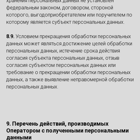
хранения персональных данных не установлен
федеральным законом, договором, стороной
которого, выгодоприобретателем или поручителем по
которому является субъект персональных данных.
8.9.
Условием прекращения обработки персональных
данных может являться достижение целей обработки
персональных данных, истечение срока действия
согласия субъекта персональных данных, отзыв
согласия субъектом персональных данных или
требование о прекращении обработки персональных
данных, а также выявление неправомерной обработки
персональных данных.
9. Перечень действий, производимых
Оператором с полученными персональными
данными