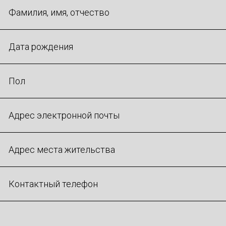
Фамилия, имя, отчество
Дата рождения
Пол
Адрес электронной почты
Адрес места жительства
Контактный телефон